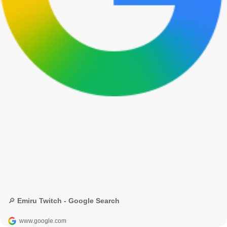
🔎 Emiru Twitch - Google Search
www.google.com